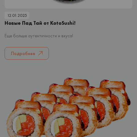
12.01.2025
Новые Пад Тай от KotoSushi!
Еще больше аутентичности и вкуса!
Подробнее