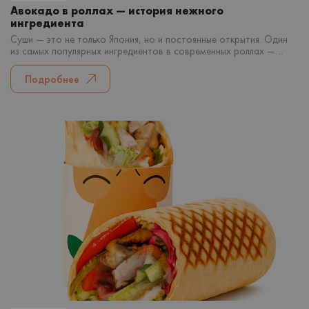
Авокадо в роллах — история нежного
ингредиента
Суши — это не только Япония, но и постоянные открытия. Один
из самых популярных ингредиентов в современных роллах —
авокадо.
Подробнее