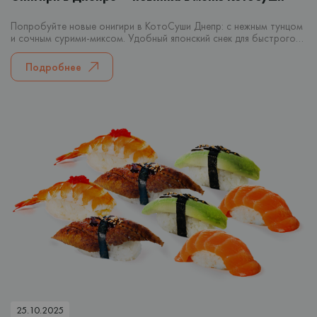
Попробуйте новые онигири в КотоСуши Днепр: с нежным тунцом
и сочным сурими-миксом. Удобный японский снек для быстрого
перекуса или заказа домой.
Подробнее
25.10.2025