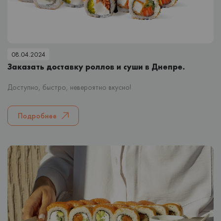
08.04.2024
Заказать доставку роллов и суши в Днепре.
Доступно, быстро, невероятно вкусно!
Подробнее