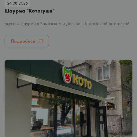
24.08.2025
Шаурма "Котосуши"
Вкусная шаурма в Каменском и Днепре с бесплатной доставкой
Подробнее