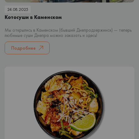
24.08.2025
Котосуши в Каменском
Мы открылись в Каменском (бывший Днепродзержинск) — теперь
любимые суши Днепра можно заказать и здесь!
Подробнее