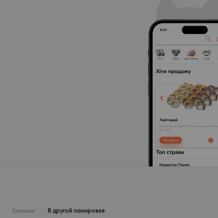
Головна
В другой панировке