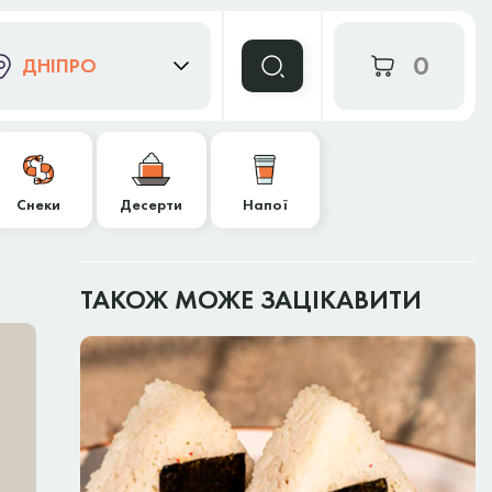
0
ДНІПРО
Снеки
Десерти
Напої
ТАКОЖ МОЖЕ ЗАЦІКАВИТИ