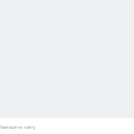
Навігація по сайту