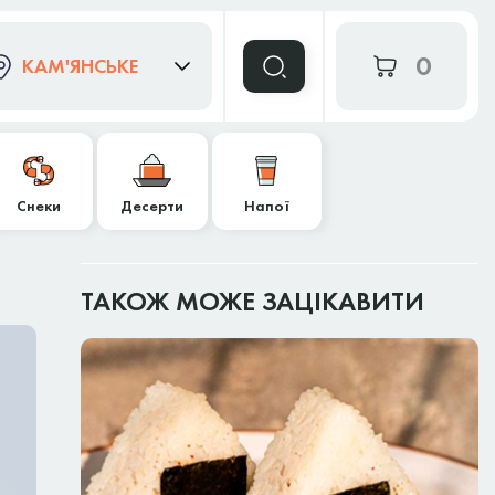
0
КАМ'ЯНСЬКЕ
Снеки
Десерти
Напої
ТАКОЖ МОЖЕ ЗАЦІКАВИТИ