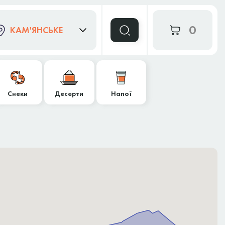
0
КАМ'ЯНСЬКЕ
Снеки
Десерти
Напої