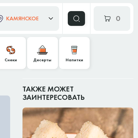
0
КАМЯНСКОЕ
Снеки
Десерты
Напитки
ТАКЖЕ МОЖЕТ
ЗАИНТЕРЕСОВАТЬ