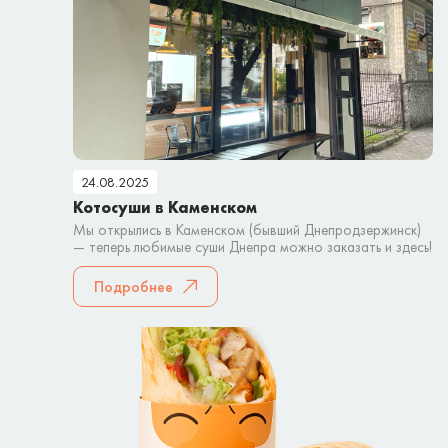
24.08.2025
Котосуши в Каменском
Мы открылись в Каменском (бывший Днепродзержинск)
— теперь любимые суши Днепра можно заказать и здесь!
Подробнее