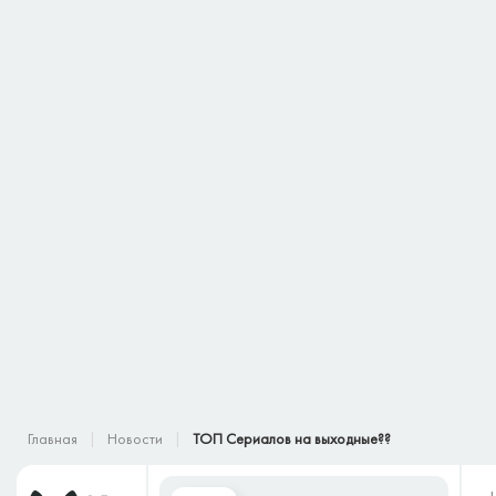
Главная
Новости
ТОП Сериалов на выходные??