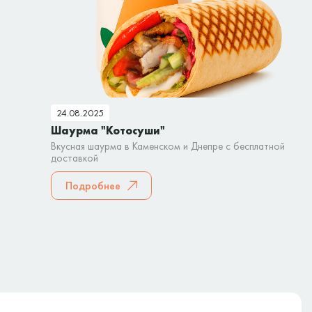
24.08.2025
Шаурма "Котосуши"
Вкусная шаурма в Каменском и Днепре с бесплатной
доставкой
Подробнее