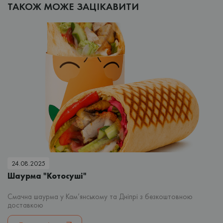
ТАКОЖ МОЖЕ ЗАЦІКАВИТИ
24.08.2025
Шаурма "Котосуші"
Смачна шаурма у Кам’янському та Дніпрі з безкоштовною
доставкою