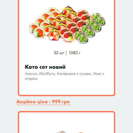
Акційна ціна : 999 грн