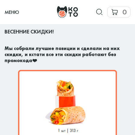
0
МЕНЮ
ВЕСЕННИЕ СКИДКИ!
Мы собрали лучшие позиции и сделали на них
скидки, и кстати все эти скидки работают без
промокода❤️