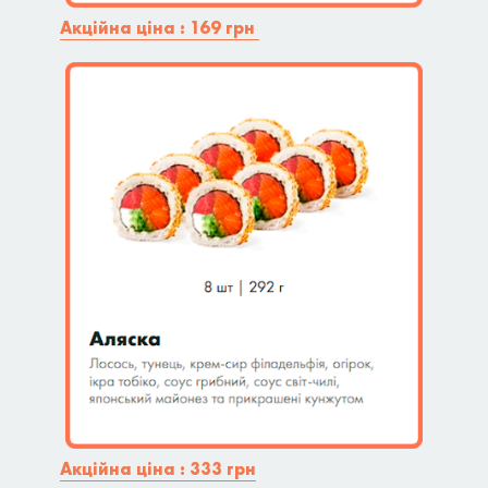
Акційна ціна : 169 грн
Акційна ціна : 333 грн