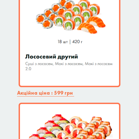
Акційна ціна : 599 грн