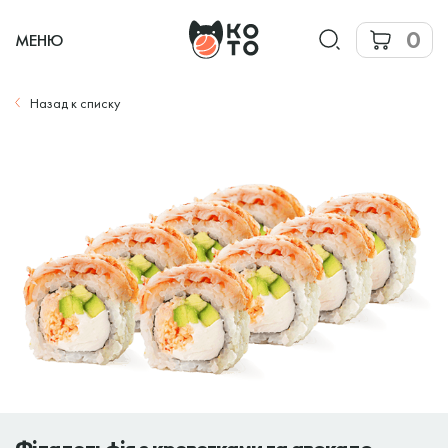
0
МЕНЮ
Назад к списку