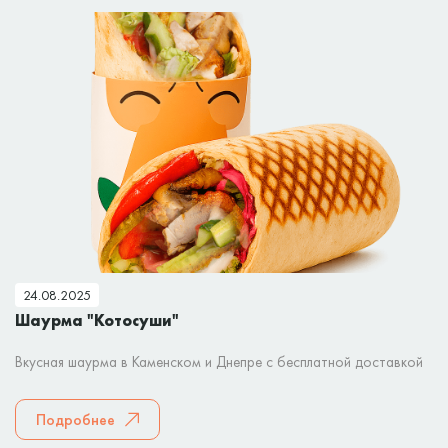
24.08.2025
Шаурма "Котосуши"
Вкусная шаурма в Каменском и Днепре с бесплатной доставкой
Подробнее