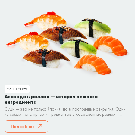
25.10.2025
Авокадо в роллах — история нежного
ингредиента
Суши — это не только Япония, но и постоянные открытия. Один
из самых популярных ингредиентов в современных роллах —
авокадо.
Подробнее