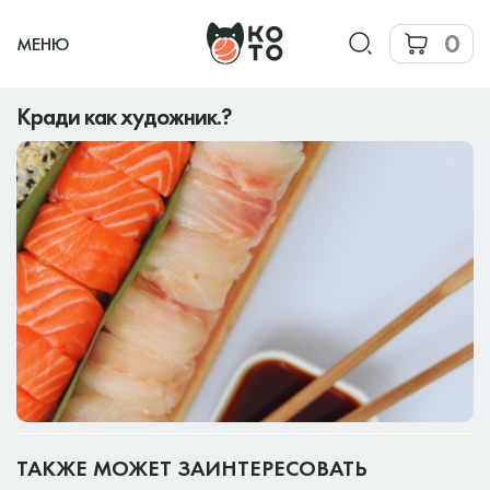
0
МЕНЮ
Кради как художник.?
ТАКЖЕ МОЖЕТ ЗАИНТЕРЕСОВАТЬ