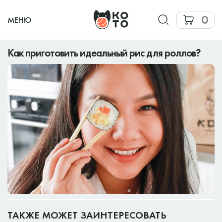
0
МЕНЮ
Как приготовить идеальный рис для роллов?
ТАКЖЕ МОЖЕТ ЗАИНТЕРЕСОВАТЬ