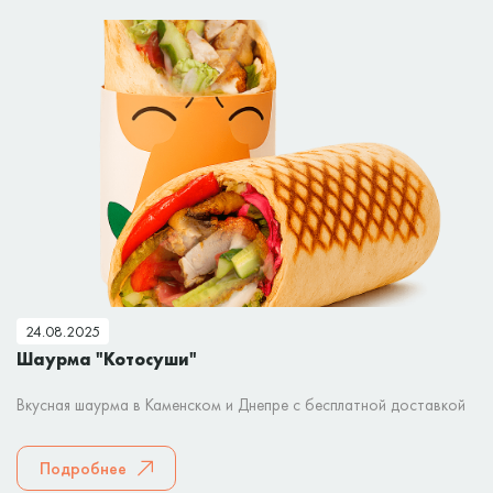
24.08.2025
Шаурма "Котосуши"
Вкусная шаурма в Каменском и Днепре с бесплатной доставкой
Подробнее