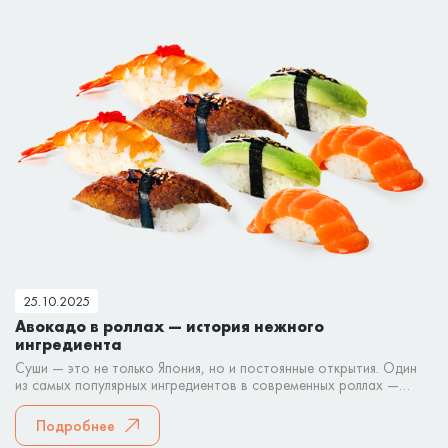
25.10.2025
Авокадо в роллах — история нежного
ингредиента
Суши — это не только Япония, но и постоянные открытия. Один
из самых популярных ингредиентов в современных роллах —
авокадо.
Подробнее