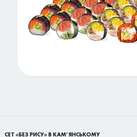
СЕТ «БЕЗ РИСУ» В КАМ’ЯНСЬКОМУ