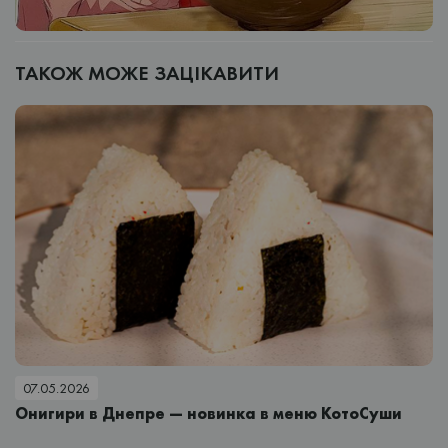
ТАКОЖ МОЖЕ ЗАЦІКАВИТИ
07.05.2026
Онигири в Днепре — новинка в меню КотоСуши