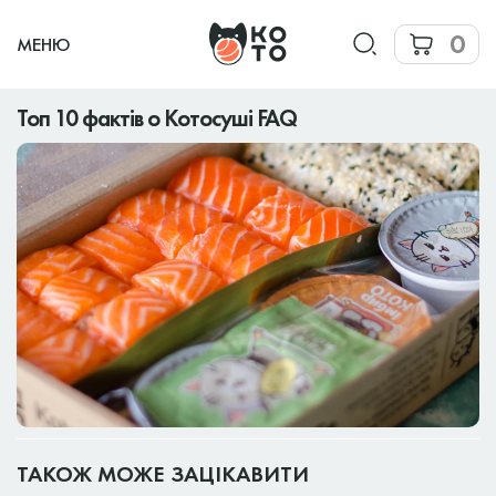
0
МЕНЮ
Топ 10 фактів о Котосуші FAQ
ТАКОЖ МОЖЕ ЗАЦІКАВИТИ