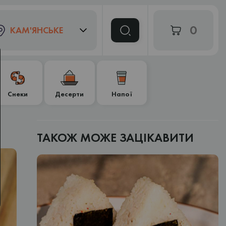
0
КАМ'ЯНСЬКЕ
Снеки
Десерти
Напої
ТАКОЖ МОЖЕ ЗАЦІКАВИТИ