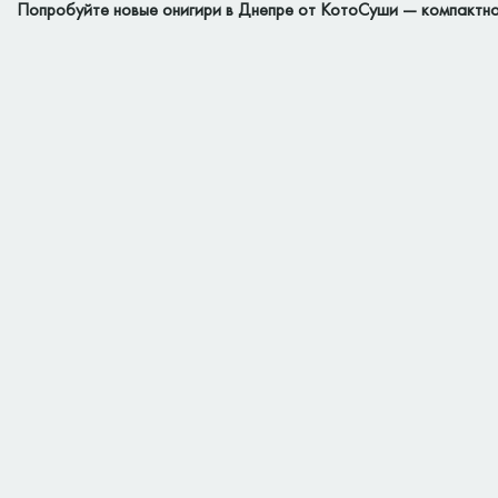
Попробуйте новые онигири в Днепре от КотоСуши — компактно, 