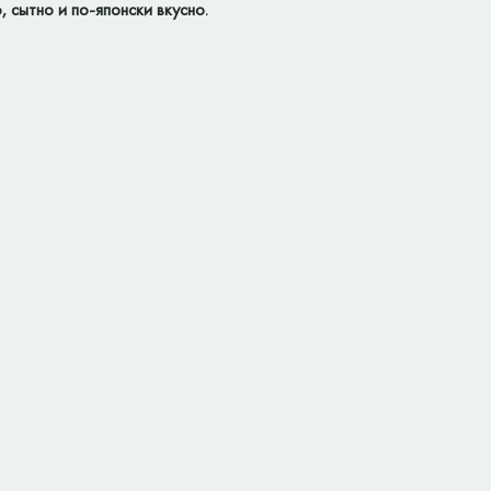
сытно и по-японски вкусно.