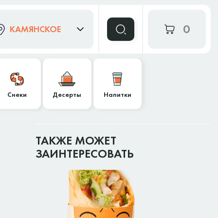
0
КАМЯНСКОЕ
Снеки
Десерты
Напитки
ТАКЖЕ МОЖЕТ
ЗАИНТЕРЕСОВАТЬ