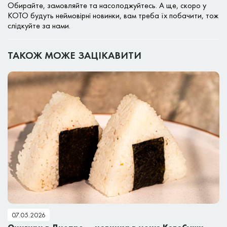
Обирайте, замовляйте та насолоджуйтесь. А ще, скоро у
КОТО будуть неймовірні новинки, вам треба їх побачити, тож
слідкуйте за нами.
ТАКОЖ МОЖЕ ЗАЦІКАВИТИ
07.05.2026