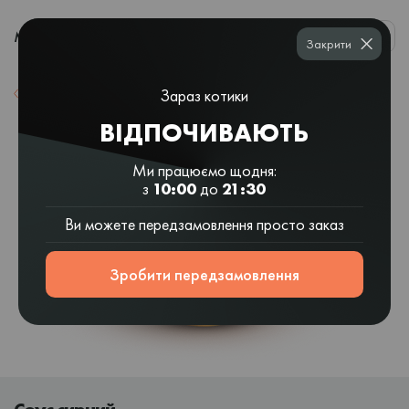
0
МЕНЮ
Закрити
Зараз котики
Назад до списку
ВІДПОЧИВАЮТЬ
Ми працюємо щодня:
з
10:00
до
21:30
Ви можете передзамовлення просто заказ
Зробити передзамовлення