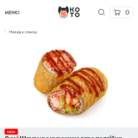
0
МЕНЮ
Назад к списку
NEW