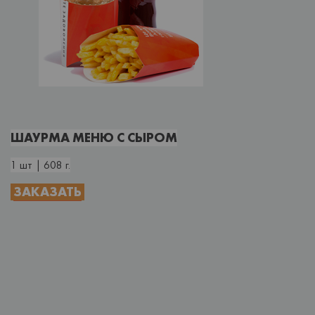
ШАУРМА МЕНЮ С СЫРОМ
1 шт | 608 г.
ЗАКАЗАТЬ