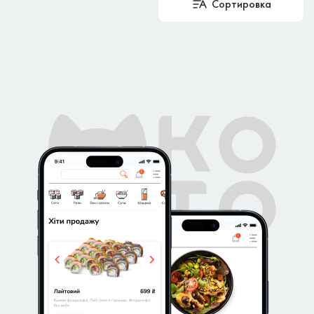
Сортировка