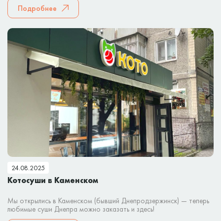
Подробнее
24.08.2025
Котосуши в Каменском
Мы открылись в Каменском (бывший Днепродзержинск) — теперь
любимые суши Днепра можно заказать и здесь!