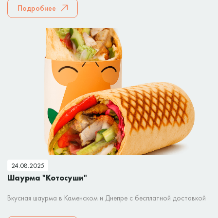
Подробнее
24.08.2025
Шаурма "Котосуши"
Вкусная шаурма в Каменском и Днепре с бесплатной доставкой