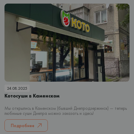
24.08.2025
Котосуши в Каменском
Мы открылись в Каменском (бывший Днепродзержинск) — теперь
любимые суши Днепра можно заказать и здесь!
Подробнее