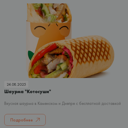
24.08.2025
Шаурма "Котосуши"
Вкусная шаурма в Каменском и Днепре с бесплатной доставкой
Подробнее