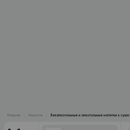
Главная
Новости
Безалкогольные и алкогольные напитки к суши: