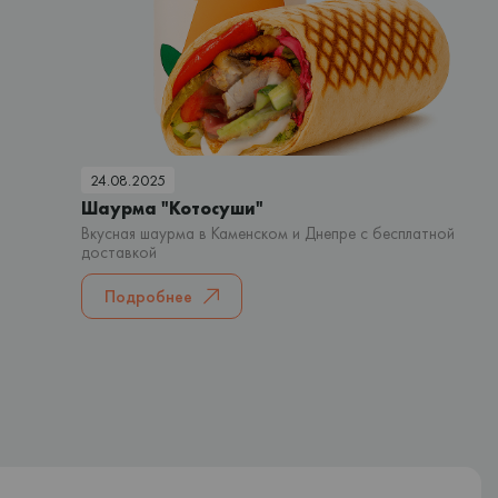
24.08.2025
Шаурма "Котосуши"
Вкусная шаурма в Каменском и Днепре с бесплатной
доставкой
Подробнее