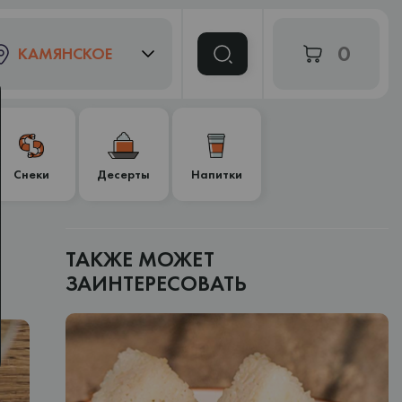
0
КАМЯНСКОЕ
Снеки
Десерты
Напитки
ТАКЖЕ МОЖЕТ
ЗАИНТЕРЕСОВАТЬ