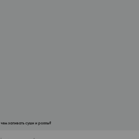
 чем запивать суши и роллы?