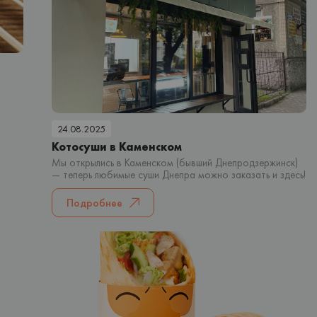
24.08.2025
Котосуши в Каменском
Мы открылись в Каменском (бывший Днепродзержинск)
— теперь любимые суши Днепра можно заказать и здесь!
Подробнее