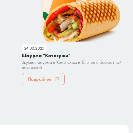
24.08.2025
Шаурма "Котосуши"
Вкусная шаурма в Каменском и Днепре с бесплатной
доставкой
Подробнее