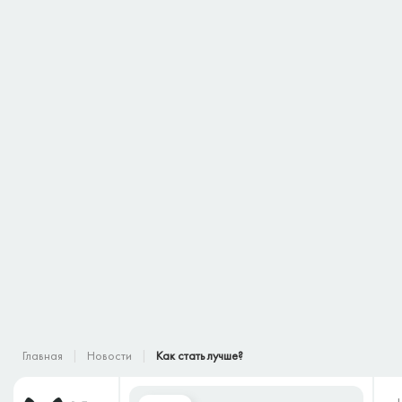
Главная
Новости
Как стать лучше?