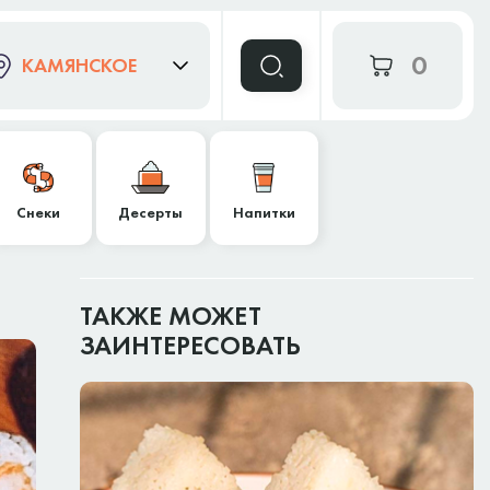
0
КАМЯНСКОЕ
Снеки
Десерты
Напитки
ТАКЖЕ МОЖЕТ
ЗАИНТЕРЕСОВАТЬ