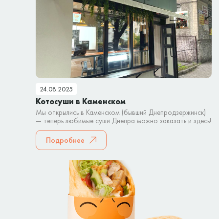
24.08.2025
Котосуши в Каменском
Мы открылись в Каменском (бывший Днепродзержинск)
— теперь любимые суши Днепра можно заказать и здесь!
Подробнее