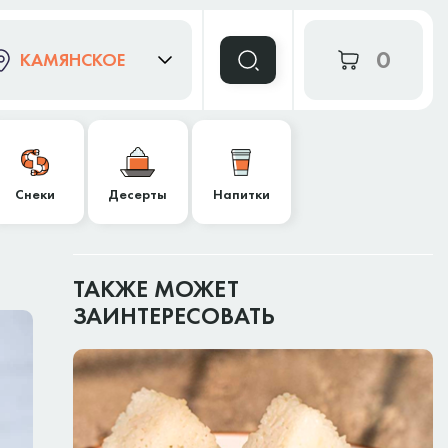
0
КАМЯНСКОЕ
Снеки
Десерты
Напитки
ТАКЖЕ МОЖЕТ
ЗАИНТЕРЕСОВАТЬ