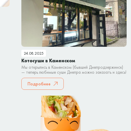
24.08.2025
Котосуши в Каменском
Мы открылись в Каменском (бывший Днепродзержинск)
— теперь любимые суши Днепра можно заказать и здесь!
Подробнее