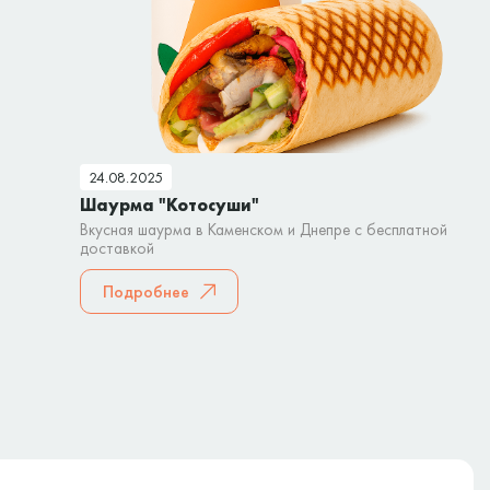
24.08.2025
Шаурма "Котосуши"
Вкусная шаурма в Каменском и Днепре с бесплатной
доставкой
Подробнее