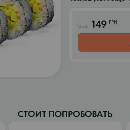
149
ГРН
Ціна:
СТОИТ ПОПРОБОВАТЬ