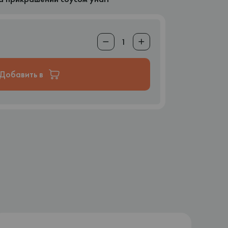
Добавить в