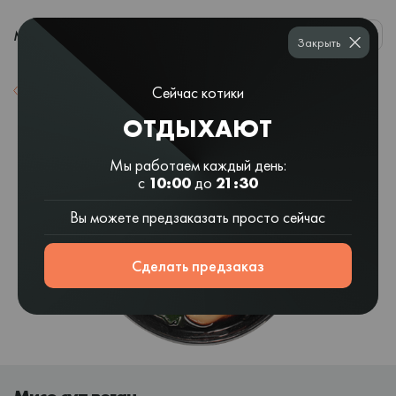
0
МЕНЮ
Закрыть
Сейчас котики
Назад к списку
ОТДЫХАЮТ
Мы работаем каждый день:
с
10:00
до
21:30
Вы можете предзаказать просто сейчас
Сделать предзаказ