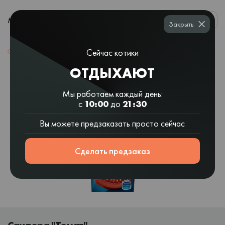
0
МЕНЮ
Закрыть
Сейчас котики
Назад к списку
ОТДЫХАЮТ
Мы работаем каждый день:
с
10:00
до
21:30
Вы можете предзаказать просто сейчас
Сделать предзаказ